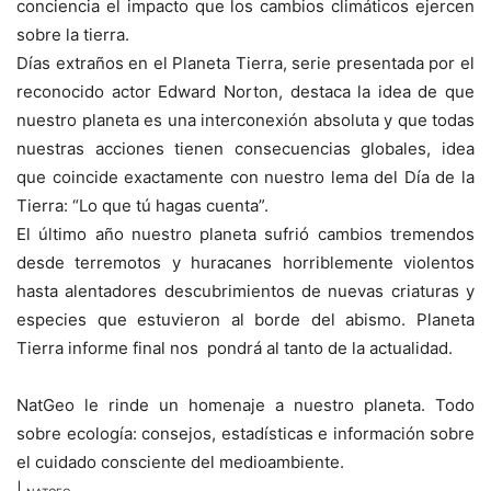
conciencia el impacto que los cambios climáticos ejercen
sobre la tierra.
Días extraños en el Planeta Tierra, serie presentada por el
reconocido actor Edward Norton, destaca la idea de que
nuestro planeta es una interconexión absoluta y que todas
nuestras acciones tienen consecuencias globales, idea
que coincide exactamente con nuestro lema del Día de la
Tierra: “Lo que tú hagas cuenta”.
El último año nuestro planeta sufrió cambios tremendos
desde terremotos y huracanes horriblemente violentos
hasta alentadores descubrimientos de nuevas criaturas y
especies que estuvieron al borde del abismo. Planeta
Tierra informe final nos pondrá al tanto de la actualidad.
NatGeo le rinde un homenaje a nuestro planeta. Todo
sobre ecología: consejos, estadísticas e información sobre
el cuidado consciente del medioambiente.
|