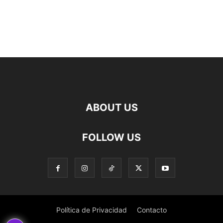
ABOUT US
FOLLOW US
Política de Privacidad
Contacto