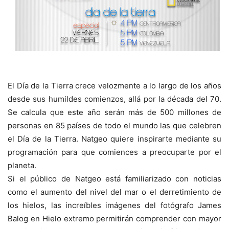
El Día de la Tierra crece velozmente a lo largo de los años
desde sus humildes comienzos, allá por la década del 70.
Se calcula que este año serán más de 500 millones de
personas en 85 países de todo el mundo las que celebren
el Día de la Tierra. Natgeo quiere inspirarte mediante su
programación para que comiences a preocuparte por el
planeta.
Si el público de Natgeo está familiarizado con noticias
como el aumento del nivel del mar o el derretimiento de
los hielos, las increíbles imágenes del fotógrafo James
Balog en Hielo extremo permitirán comprender con mayor