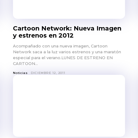
Cartoon Network: Nueva Imagen
y estrenos en 2012
Acompañado con una nueva imagen, Cartoon
Network saca a la luz varios estrenos y una maratón
especial para el verano.LUNES DE ESTRENO EN
CARTOON...
Noticias
DICIEMBRE 12, 2011