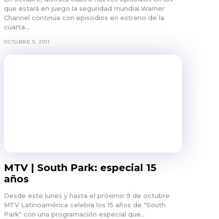
que estará en juego la seguridad mundial.Warner
Channel continúa con episodios en estreno de la
cuarta...
OCTUBRE 9, 2011
MTV | South Park: especial 15
años
Desde este lunes y hasta el próximo 9 de octubre
MTV Latinoamérica celebra los 15 años de "South
Park" con una programación especial que...