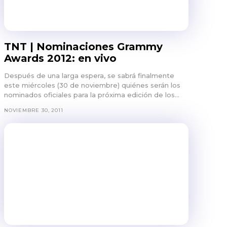
TNT | Nominaciones Grammy
Awards 2012: en vivo
Después de una larga espera, se sabrá finalmente
este miércoles (30 de noviembre) quiénes serán los
nominados oficiales para la próxima edición de los...
NOVIEMBRE 30, 2011