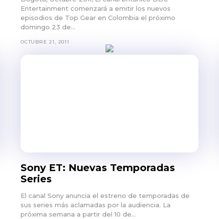
Entertainment comenzará a emitir los nuevos
episodios de Top Gear en Colombia el próximo
domingo 23 de...
OCTUBRE 21, 2011
Sony ET: Nuevas Temporadas
Series
El canal Sony anuncia el estreno de temporadas de
sus series más aclamadas por la audiencia. La
próxima semana a partir del 10 de...