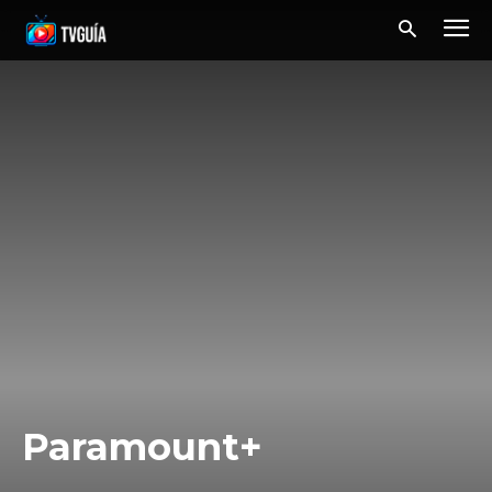
Paramount+