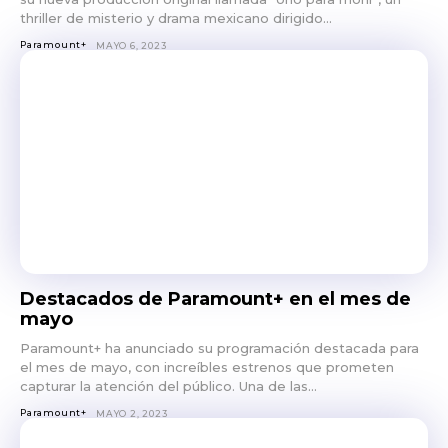
thriller de misterio y drama mexicano dirigido...
Paramount+
MAYO 6, 2023
Destacados de Paramount+ en el mes de
mayo
Paramount+ ha anunciado su programación destacada para
el mes de mayo, con increíbles estrenos que prometen
capturar la atención del público. Una de las...
Paramount+
MAYO 2, 2023