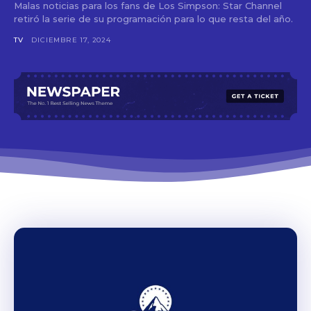
Malas noticias para los fans de Los Simpson: Star Channel
retiró la serie de su programación para lo que resta del año.
TV
DICIEMBRE 17, 2024