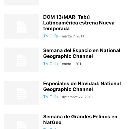
DOM 13/MAR: Tabú
Latinoamérica estrena Nueva
temporada
TV Guía
-
marzo 7, 2011
Semana del Espacio en National
Geographic Channel
TV Guía
-
enero 1, 2011
Especiales de Navidad: National
Geographic Channel
TV Guía
-
diciembre 22, 2010
Semana de Grandes Felinos en
NatGeo