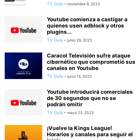
TV Guía
-
noviembre 9, 2023
Youtube comienza a castigar a
quienes usen adblock y otros
plugins...
TV Guía
-
junio 29, 2023
Caracol Televisión sufre ataque
cibernético que comprometió sus
canales en Youtube
TV Guía
-
junio 15, 2023
Youtube introducirá comerciales
de 30 segundos que no se
podrán omitir
TV Guía
-
mayo 23, 2023
¡Vuelve la Kings League!
Horarios y canales para seguir el