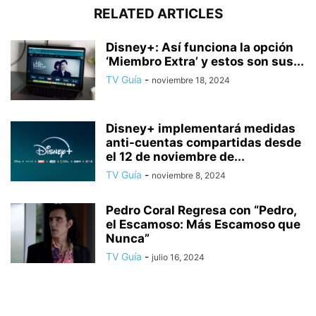
RELATED ARTICLES
Disney+: Así funciona la opción
‘Miembro Extra’ y estos son sus...
TV Guía
-
noviembre 18, 2024
Disney+ implementará medidas
anti-cuentas compartidas desde
el 12 de noviembre de...
TV Guía
-
noviembre 8, 2024
Pedro Coral Regresa con “Pedro,
el Escamoso: Más Escamoso que
Nunca”
TV Guía
-
julio 16, 2024