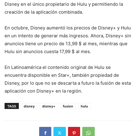
Disney en el único propietario de Hulu y permitiendo la
creación de la aplicación combinada.
En octubre, Disney aumentó los precios de Disney+ y Hulu
en un intento de generar más ingresos. Ahora, Disney+ sin
anuncios tiene un precio de 13,99 $ al mes, mientras que
Hulu sin anuncios cuesta 17,99 $ al mes.
En Latinoamérica el contenido original de Hulu se
encuentra disponible en Star+, también propiedad de
Disney, por lo que no se descarta a futuro la fusión de esta
aplicación con Disney+ en la región.
TAGS
disney
disney+
fusion
hulu