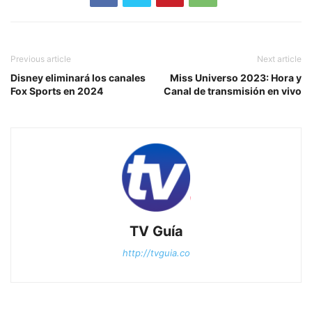
Previous article
Next article
Disney eliminará los canales
Miss Universo 2023: Hora y
Fox Sports en 2024
Canal de transmisión en vivo
TV Guía
http://tvguia.co