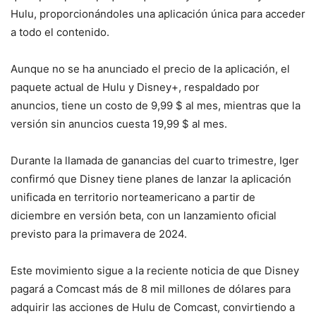
Hulu, proporcionándoles una aplicación única para acceder
a todo el contenido.
Aunque no se ha anunciado el precio de la aplicación, el
paquete actual de Hulu y Disney+, respaldado por
anuncios, tiene un costo de 9,99 $ al mes, mientras que la
versión sin anuncios cuesta 19,99 $ al mes.
Durante la llamada de ganancias del cuarto trimestre, Iger
confirmó que Disney tiene planes de lanzar la aplicación
unificada en territorio norteamericano a partir de
diciembre en versión beta, con un lanzamiento oficial
previsto para la primavera de 2024.
Este movimiento sigue a la reciente noticia de que Disney
pagará a Comcast más de 8 mil millones de dólares para
adquirir las acciones de Hulu de Comcast, convirtiendo a