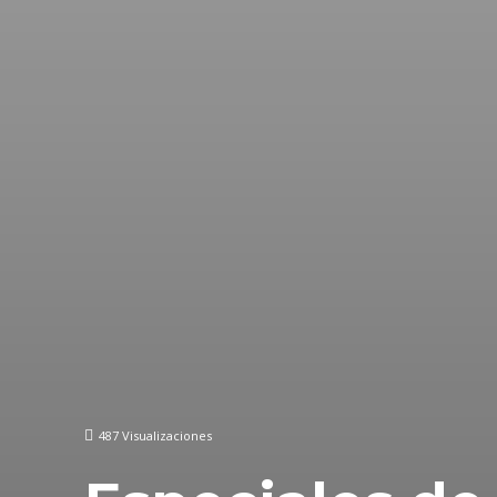
487
Visualizaciones