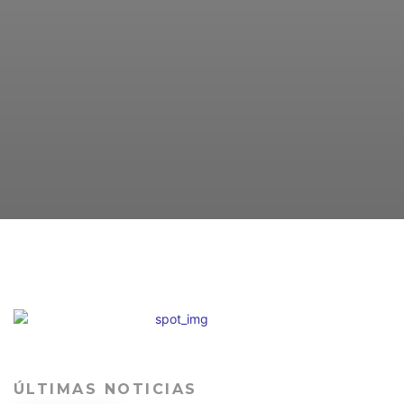
ÚLTIMAS NOTICIAS