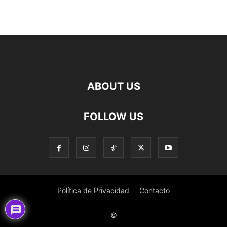
ABOUT US
FOLLOW US
Política de Privacidad
Contacto
©