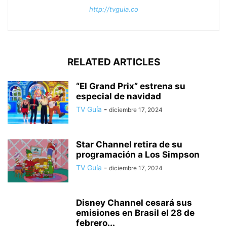
http://tvguia.co
RELATED ARTICLES
“El Grand Prix” estrena su
especial de navidad
TV Guía
-
diciembre 17, 2024
Star Channel retira de su
programación a Los Simpson
TV Guía
-
diciembre 17, 2024
Disney Channel cesará sus
emisiones en Brasil el 28 de
febrero...