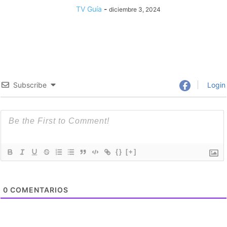
TV Guía
-
diciembre 3, 2024
Subscribe
Login
{}
[+]
0
COMENTARIOS