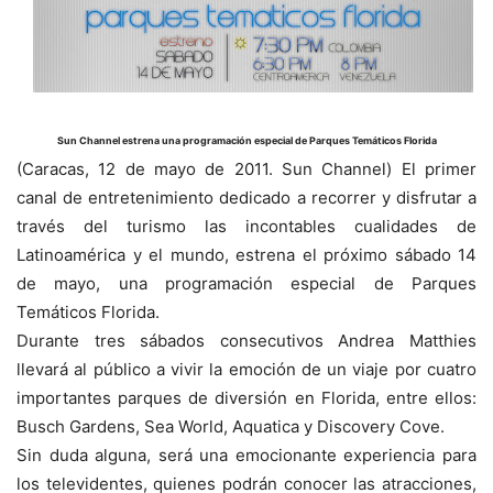
Sun Channel estrena una programación especial de Parques Temáticos Florida
(Caracas, 12 de mayo de 2011. Sun Channel) El primer
canal de entretenimiento dedicado a recorrer y disfrutar a
través del turismo las incontables cualidades de
Latinoamérica y el mundo, estrena el próximo sábado 14
de mayo, una programación especial de Parques
Temáticos Florida.
Durante tres sábados consecutivos Andrea Matthies
llevará al público a vivir la emoción de un viaje por cuatro
importantes parques de diversión en Florida, entre ellos:
Busch Gardens, Sea World, Aquatica y Discovery Cove.
Sin duda alguna, será una emocionante experiencia para
los televidentes, quienes podrán conocer las atracciones,