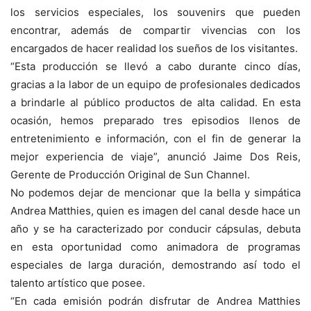
los servicios especiales, los souvenirs que pueden
encontrar, además de compartir vivencias con los
encargados de hacer realidad los sueños de los visitantes.
“Esta producción se llevó a cabo durante cinco días,
gracias a la labor de un equipo de profesionales dedicados
a brindarle al público productos de alta calidad. En esta
ocasión, hemos preparado tres episodios llenos de
entretenimiento e información, con el fin de generar la
mejor experiencia de viaje”, anunció Jaime Dos Reis,
Gerente de Producción Original de Sun Channel.
No podemos dejar de mencionar que la bella y simpática
Andrea Matthies, quien es imagen del canal desde hace un
año y se ha caracterizado por conducir cápsulas, debuta
en esta oportunidad como animadora de programas
especiales de larga duración, demostrando así todo el
talento artístico que posee.
“En cada emisión podrán disfrutar de Andrea Matthies