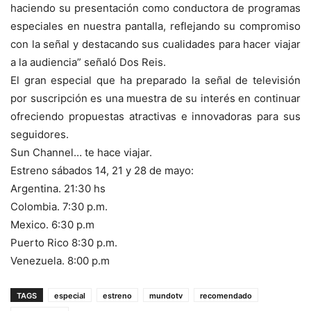
haciendo su presentación como conductora de programas
especiales en nuestra pantalla, reflejando su compromiso
con la señal y destacando sus cualidades para hacer viajar
a la audiencia” señaló Dos Reis.
El gran especial que ha preparado la señal de televisión
por suscripción es una muestra de su interés en continuar
ofreciendo propuestas atractivas e innovadoras para sus
seguidores.
Sun Channel… te hace viajar.
Estreno sábados 14, 21 y 28 de mayo:
Argentina. 21:30 hs
Colombia. 7:30 p.m.
Mexico. 6:30 p.m
Puerto Rico 8:30 p.m.
Venezuela. 8:00 p.m
TAGS
especial
estreno
mundotv
recomendado