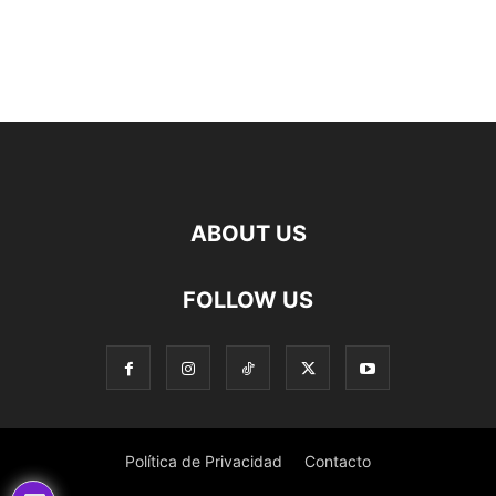
ABOUT US
FOLLOW US
Política de Privacidad
Contacto