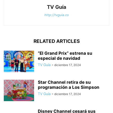
TV Guía
http://tvguia.co
RELATED ARTICLES
“El Grand Prix” estrena su
especial de navidad
TV Guía
-
diciembre 17, 2024
Star Channel retira de su
programación a Los Simpson
TV Guía
-
diciembre 17, 2024
Disney Channel cesará sus