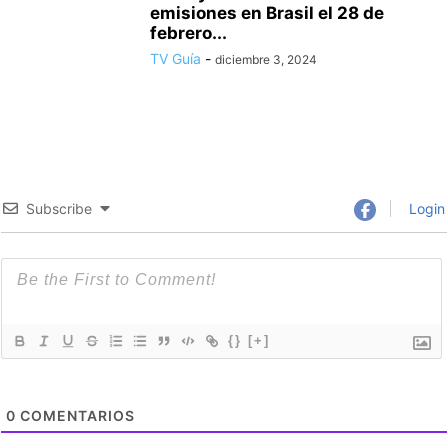
emisiones en Brasil el 28 de
febrero...
TV Guía
-
diciembre 3, 2024
Subscribe
Login
{}
[+]
0
COMENTARIOS