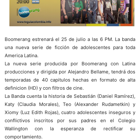
Boomerang estrenará el 25 de julio a las 6 PM. La banda
una nueva serie de ficción de adolescentes para toda
America Latina.
La nueva serie producida por Boomerang con Latina
producciones y dirigida por Alejandro Bellame, tendrá dos
temporadas de 40 capitulos hechas en formato de alta
definicion (HD) y con filtros de cine.
La Banda cuenta la historia de Sebastián (Daniel Ramírez),
Katy (Claudia Morales), Teo (Alexander Rudametkin) y
Xiomy (Luz Edith Rojas), cuatro adolescentes inseguros y
conflictivos inscritos por sus padres en el Colegio
Wallington con la esperanza de rectificar su
comportamiento.