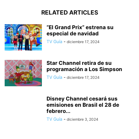
RELATED ARTICLES
“El Grand Prix” estrena su
especial de navidad
TV Guía
-
diciembre 17, 2024
Star Channel retira de su
programación a Los Simpson
TV Guía
-
diciembre 17, 2024
Disney Channel cesará sus
emisiones en Brasil el 28 de
febrero...
TV Guía
-
diciembre 3, 2024