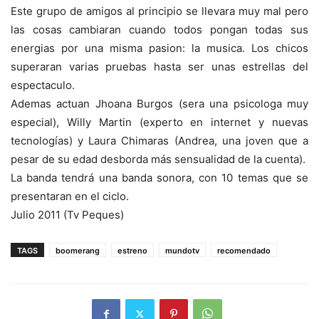
Este grupo de amigos al principio se llevara muy mal pero
las cosas cambiaran cuando todos pongan todas sus
energias por una misma pasion: la musica. Los chicos
superaran varias pruebas hasta ser unas estrellas del
espectaculo.
Ademas actuan Jhoana Burgos (sera una psicologa muy
especial), Willy Martin (experto en internet y nuevas
tecnologías) y Laura Chimaras (Andrea, una joven que a
pesar de su edad desborda más sensualidad de la cuenta).
La banda tendrá una banda sonora, con 10 temas que se
presentaran en el ciclo.
Julio 2011 (Tv Peques)
TAGS
boomerang
estreno
mundotv
recomendado