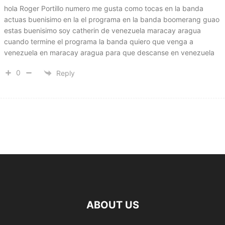
hola Roger Portillo numero me gusta como tocas en la banda
actuas buenisimo en la el programa en la banda boomerang guao
estas buenisimo soy catherin de venezuela maracay aragua
cuando termine el programa la banda quiero que venga a
venezuela en maracay aragua para que descanse en venezuela
0
Reply
ABOUT US