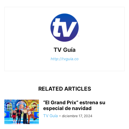
TV Guía
http://tvguia.co
RELATED ARTICLES
“El Grand Prix” estrena su
especial de navidad
TV Guía
-
diciembre 17, 2024