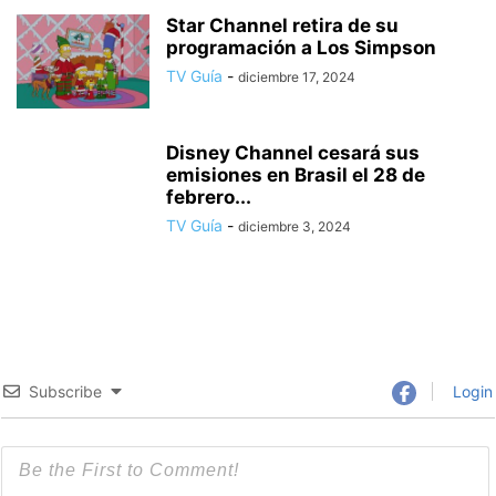
Star Channel retira de su
programación a Los Simpson
TV Guía
-
diciembre 17, 2024
Disney Channel cesará sus
emisiones en Brasil el 28 de
febrero...
TV Guía
-
diciembre 3, 2024
Subscribe
Login