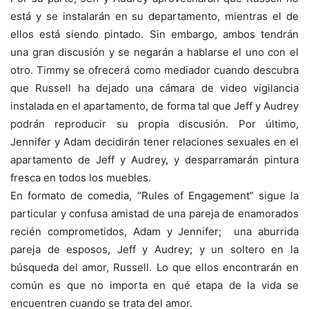
está y se instalarán en su departamento, mientras el de
ellos está siendo pintado. Sin embargo, ambos tendrán
una gran discusión y se negarán a hablarse el uno con el
otro. Timmy se ofrecerá como mediador cuando descubra
que Russell ha dejado una cámara de video vigilancia
instalada en el apartamento, de forma tal que Jeff y Audrey
podrán reproducir su propia discusión. Por último,
Jennifer y Adam decidirán tener relaciones sexuales en el
apartamento de Jeff y Audrey, y desparramarán pintura
fresca en todos los muebles.
En formato de comedia, “Rules of Engagement” sigue la
particular y confusa amistad de una pareja de enamorados
recién comprometidos, Adam y Jennifer; una aburrida
pareja de esposos, Jeff y Audrey; y un soltero en la
búsqueda del amor, Russell. Lo que ellos encontrarán en
común es que no importa en qué etapa de la vida se
encuentren cuando se trata del amor.