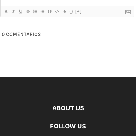
{}
[+]
0
COMENTARIOS
ABOUT US
FOLLOW US