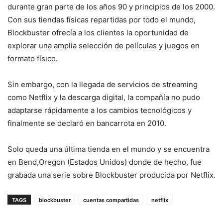
durante gran parte de los años 90 y principios de los 2000.
Con sus tiendas físicas repartidas por todo el mundo,
Blockbuster ofrecía a los clientes la oportunidad de
explorar una amplia selección de películas y juegos en
formato físico.
Sin embargo, con la llegada de servicios de streaming
como Netflix y la descarga digital, la compañía no pudo
adaptarse rápidamente a los cambios tecnológicos y
finalmente se declaró en bancarrota en 2010.
Solo queda una última tienda en el mundo y se encuentra
en Bend,Oregon (Estados Unidos) donde de hecho, fue
grabada una serie sobre Blockbuster producida por Netflix.
TAGS
blockbuster
cuentas compartidas
netflix