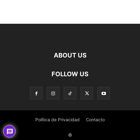
ABOUT US
FOLLOW US
Política de Privacidad
Contacto
©