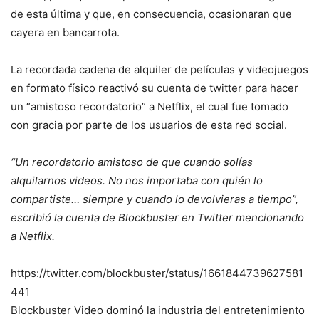
de esta última y que, en consecuencia, ocasionaran que
cayera en bancarrota.
La recordada cadena de alquiler de películas y videojuegos
en formato físico reactivó su cuenta de twitter para hacer
un “amistoso recordatorio” a Netflix, el cual fue tomado
con gracia por parte de los usuarios de esta red social.
“Un recordatorio amistoso de que cuando solías
alquilarnos videos. No nos importaba con quién lo
compartiste… siempre y cuando lo devolvieras a tiempo”,
escribió la cuenta de Blockbuster en Twitter mencionando
a Netflix.
https://twitter.com/blockbuster/status/1661844739627581
441
Blockbuster Video dominó la industria del entretenimiento