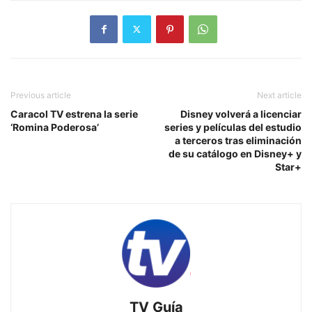
Previous article
Next article
Caracol TV estrena la serie
Disney volverá a licenciar
‘Romina Poderosa’
series y películas del estudio
a terceros tras eliminación
de su catálogo en Disney+ y
Star+
TV Guía