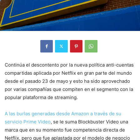
Continúa el descontento por la nueva política anti-cuentas
compartidas aplicada por Netflix en gran parte del mundo
desde el pasado 23 de mayo y esto ha sido aprovechado
por varias compañías que compiten en el segmento con la
popular plataforma de streaming.
A las burlas generadas desde Amazon a través de su
servicio Prime Video
, se le suma Blockbuster Video una
marca que en su momento fue competencia directa de
Netflix, pero que fue aplastada por el modelo de negocio