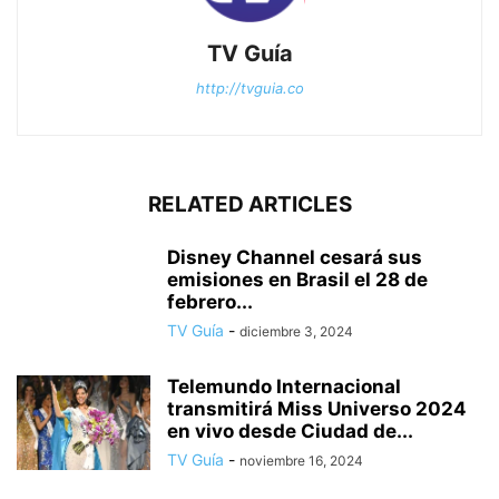
TV Guía
http://tvguia.co
RELATED ARTICLES
Disney Channel cesará sus
emisiones en Brasil el 28 de
febrero...
TV Guía
-
diciembre 3, 2024
Telemundo Internacional
transmitirá Miss Universo 2024
en vivo desde Ciudad de...
TV Guía
-
noviembre 16, 2024