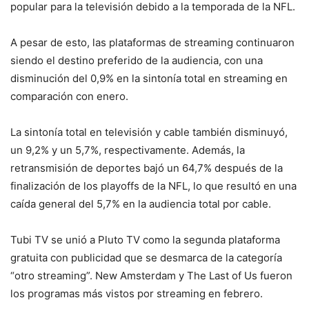
popular para la televisión debido a la temporada de la NFL.
A pesar de esto, las plataformas de streaming continuaron
siendo el destino preferido de la audiencia, con una
disminución del 0,9% en la sintonía total en streaming en
comparación con enero.
La sintonía total en televisión y cable también disminuyó,
un 9,2% y un 5,7%, respectivamente. Además, la
retransmisión de deportes bajó un 64,7% después de la
finalización de los playoffs de la NFL, lo que resultó en una
caída general del 5,7% en la audiencia total por cable.
Tubi TV se unió a Pluto TV como la segunda plataforma
gratuita con publicidad que se desmarca de la categoría
“otro streaming”. New Amsterdam y The Last of Us fueron
los programas más vistos por streaming en febrero.