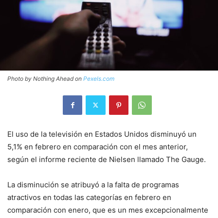
Photo by Nothing Ahead on
Pexels.com
El uso de la televisión en Estados Unidos disminuyó un
5,1% en febrero en comparación con el mes anterior,
según el informe reciente de Nielsen llamado The Gauge.
La disminución se atribuyó a la falta de programas
atractivos en todas las categorías en febrero en
comparación con enero, que es un mes excepcionalmente