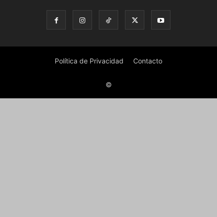
Política de Privacidad
Contacto
©