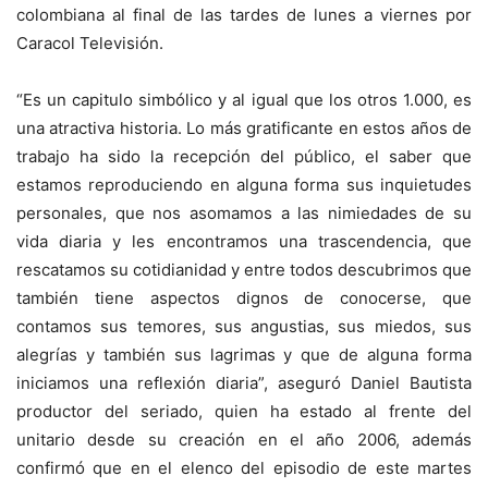
colombiana al final de las tardes de lunes a viernes por
Caracol Televisión.
“Es un capitulo simbólico y al igual que los otros 1.000, es
una atractiva historia. Lo más gratificante en estos años de
trabajo ha sido la recepción del público, el saber que
estamos reproduciendo en alguna forma sus inquietudes
personales, que nos asomamos a las nimiedades de su
vida diaria y les encontramos una trascendencia, que
rescatamos su cotidianidad y entre todos descubrimos que
también tiene aspectos dignos de conocerse, que
contamos sus temores, sus angustias, sus miedos, sus
alegrías y también sus lagrimas y que de alguna forma
iniciamos una reflexión diaria”, aseguró Daniel Bautista
productor del seriado, quien ha estado al frente del
unitario desde su creación en el año 2006, además
confirmó que en el elenco del episodio de este martes