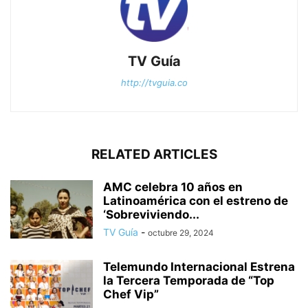
TV Guía
http://tvguia.co
RELATED ARTICLES
AMC celebra 10 años en
Latinoamérica con el estreno de
‘Sobreviviendo...
TV Guía
-
octubre 29, 2024
Telemundo Internacional Estrena
la Tercera Temporada de “Top
Chef Vip”