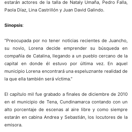
estarán actores de la talla de Nataly Umaña, Pedro Falla,
Paola Díaz, Lina Castrillón y Juan David Galindo.
Sinopsis
:
“Preocupada por no tener noticias recientes de Juancho,
su novio, Lorena decide emprender su búsqueda en
compañía de Catalina, llegando a un pueblo cercano de la
capital en donde él estuvo por última vez. En aquel
municipio Lorena encontrará una espeluznante realidad de
la que ella también será víctima.”
El capítulo mil fue grabado a finales de diciembre de 2010
en el municipio de Tena, Cundinamarca contando con un
alto porcentaje de escenas al aire libre y como siempre
estarán en cabina Andrea y Sebastián, los locutores de la
emisora.