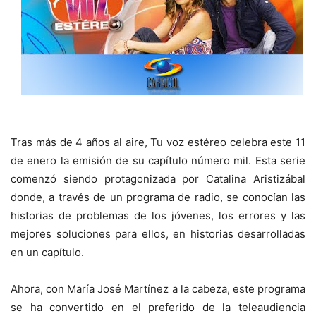
Tras más de 4 años al aire, Tu voz estéreo celebra este 11
de enero la emisión de su capítulo número mil. Esta serie
comenzó siendo protagonizada por Catalina Aristizábal
donde, a través de un programa de radio, se conocían las
historias de problemas de los jóvenes, los errores y las
mejores soluciones para ellos, en historias desarrolladas
en un capítulo.
Ahora, con María José Martínez a la cabeza, este programa
se ha convertido en el preferido de la teleaudiencia