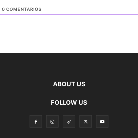
0
COMENTARIOS
ABOUT US
FOLLOW US