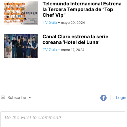
Telemundo Internacional Estrena
la Tercera Temporada de “Top
Chef Vip”
TV Guía
-
mayo 20, 2024
Canal Claro estrena la serie
coreana ‘Hotel del Luna’
TV Guía
-
enero 17, 2024
Subscribe
Login