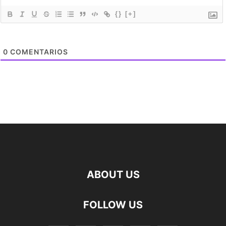
{}
[+]
0
COMENTARIOS
ABOUT US
FOLLOW US