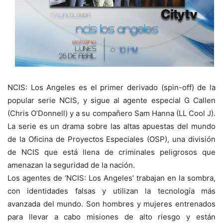
NCIS: Los Angeles es el primer derivado (spin-off) de la
popular serie NCIS, y sigue al agente especial G Callen
(Chris O’Donnell) y a su compañero Sam Hanna (LL Cool J).
La serie es un drama sobre las altas apuestas del mundo
de la Oficina de Proyectos Especiales (OSP), una división
de NCIS que está llena de criminales peligrosos que
amenazan la seguridad de la nación.
Los agentes de ‘NCIS: Los Angeles’ trabajan en la sombra,
con identidades falsas y utilizan la tecnología más
avanzada del mundo. Son hombres y mujeres entrenados
para llevar a cabo misiones de alto riesgo y están