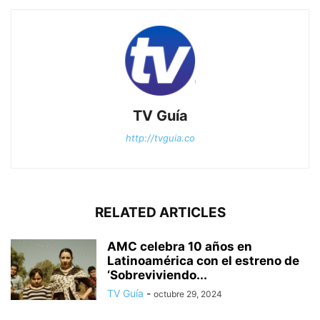
TV Guía
http://tvguia.co
RELATED ARTICLES
AMC celebra 10 años en
Latinoamérica con el estreno de
‘Sobreviviendo...
TV Guía
-
octubre 29, 2024