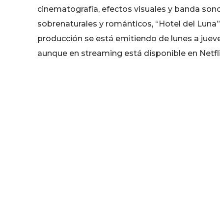
cinematografía, efectos visuales y banda so
sobrenaturales y románticos, “Hotel del Luna”
producción se está emitiendo de lunes a jueve
aunque en streaming está disponible en Netflix