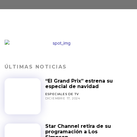
ÚLTIMAS NOTICIAS
“El Grand Prix” estrena su
especial de navidad
ESPECIALES DE TV
DICIEMBRE 17, 2024
Star Channel retira de su
programación a Los