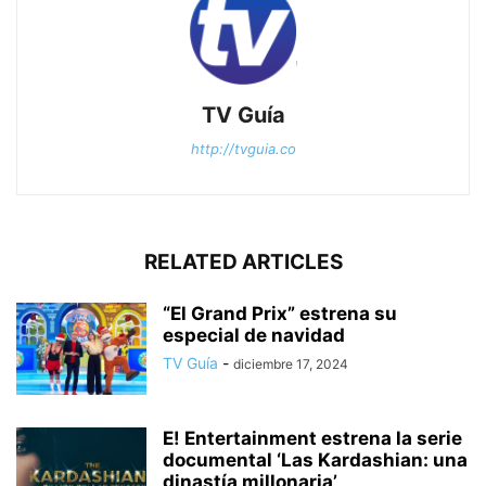
TV Guía
http://tvguia.co
RELATED ARTICLES
“El Grand Prix” estrena su
especial de navidad
TV Guía
-
diciembre 17, 2024
E! Entertainment estrena la serie
documental ‘Las Kardashian: una
dinastía millonaria’