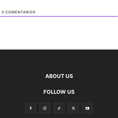
0
COMENTARIOS
ABOUT US
FOLLOW US