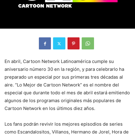
En abril, Cartoon Network Latinoamérica cumple su
aniversario número 30 en la región, y para celebrarlo ha
preparado un especial por sus primeras tres décadas al
aire. “Lo Mejor de Cartoon Network” es el nombre del
especial que durante todo el mes de abril estará emitiendo
algunos de los programas originales más populares de
Cartoon Network en los últimos diez años.
Los fans podrán revivir los mejores episodios de series
como Escandalositos, Villanos, Hermano de Jorel, Hora de