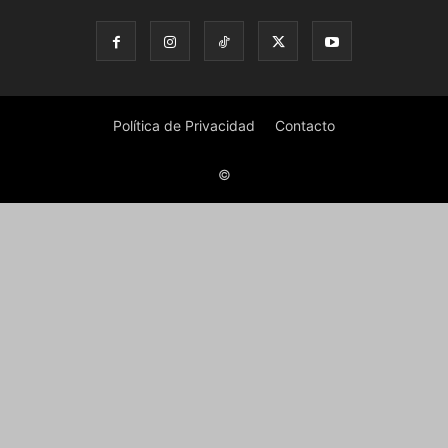
Política de Privacidad
Contacto
©