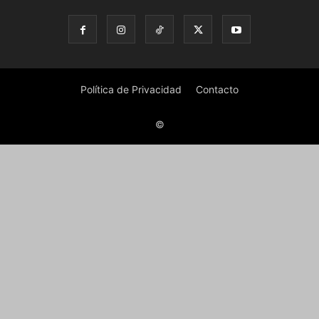
Política de Privacidad
Contacto
©