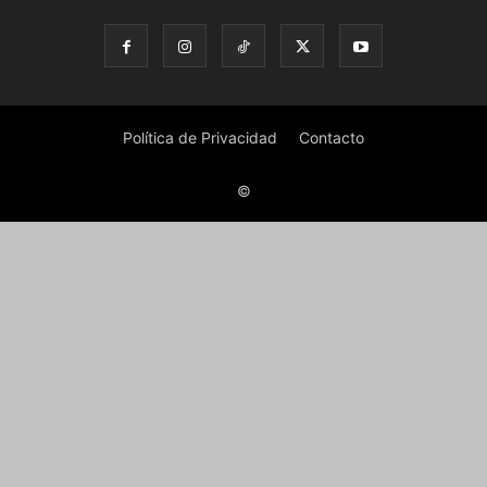
Política de Privacidad
Contacto
©