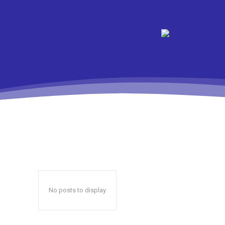
No posts to display