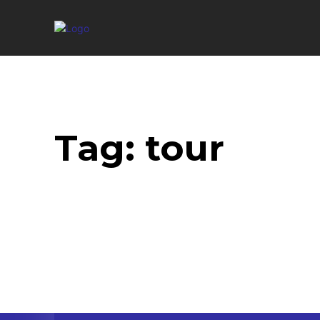
Tag:
tour