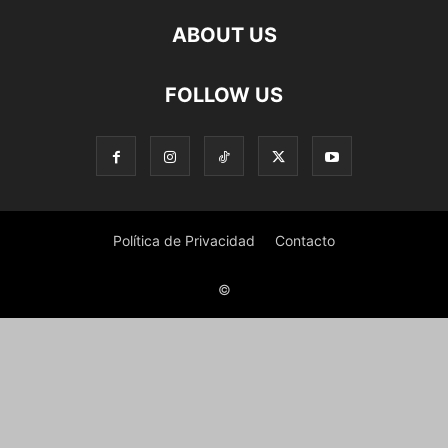
ABOUT US
FOLLOW US
Política de Privacidad
Contacto
©