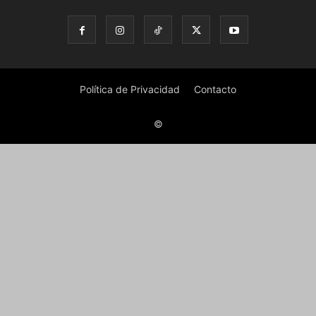
Política de Privacidad
Contacto
©