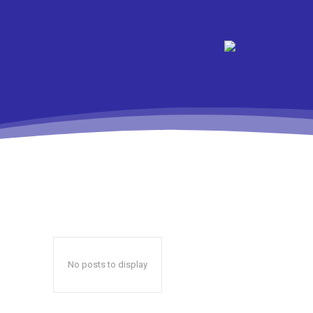
No posts to display