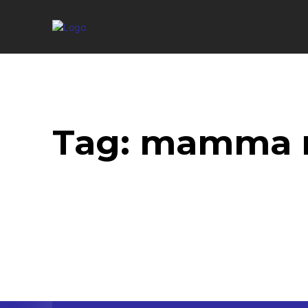
Tag:
mamma 