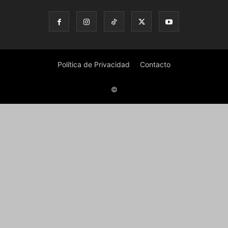
Política de Privacidad
Contacto
©