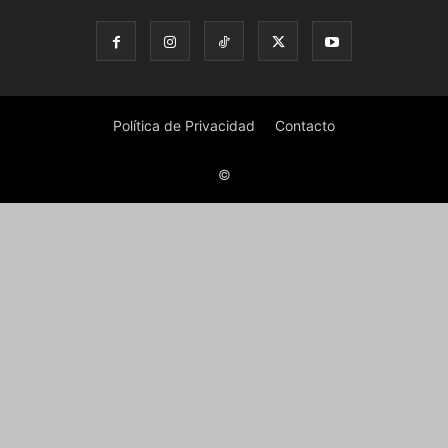
Política de Privacidad
Contacto
©