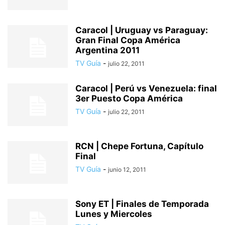
Caracol | Uruguay vs Paraguay:
Gran Final Copa América
Argentina 2011
TV Guía
-
julio 22, 2011
Caracol | Perú vs Venezuela: final
3er Puesto Copa América
TV Guía
-
julio 22, 2011
RCN | Chepe Fortuna, Capítulo
Final
TV Guía
-
junio 12, 2011
Sony ET | Finales de Temporada
Lunes y Miercoles