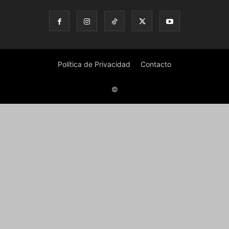
Política de Privacidad
Contacto
©