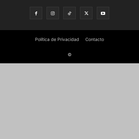
Política de Privacidad
Contacto
©