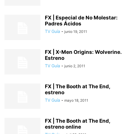
FX | Especial de No Molestar:
Padres Ácidos
TV Guía
-
junio 19, 2011
FX | X-Men Origins: Wolverine.
Estreno
TV Guía
-
junio 2, 2011
FX | The Booth at The End,
estreno
TV Guía
-
mayo 18, 2011
FX | The Booth at The End,
estreno online