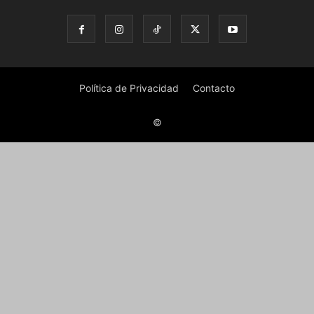
Política de Privacidad
Contacto
©