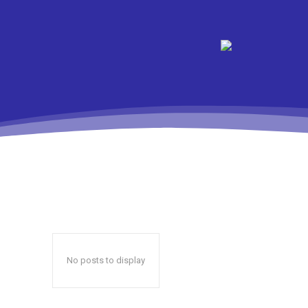
No posts to display