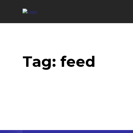
Tag:
feed