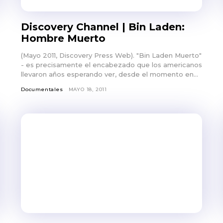
Discovery Channel | Bin Laden:
Hombre Muerto
(Mayo 2011, Discovery Press Web). "Bin Laden Muerto"
- es precisamente el encabezado que los americanos
llevaron años esperando ver, desde el momento en...
Documentales
MAYO 18, 2011