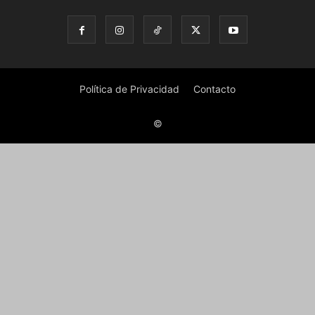
Política de Privacidad
Contacto
©