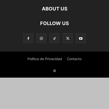
ABOUT US
FOLLOW US
Política de Privacidad
Contacto
©