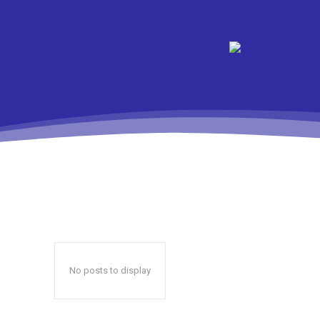
No posts to display