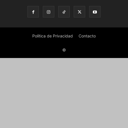
Política de Privacidad
Contacto
©