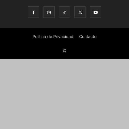
Política de Privacidad
Contacto
©