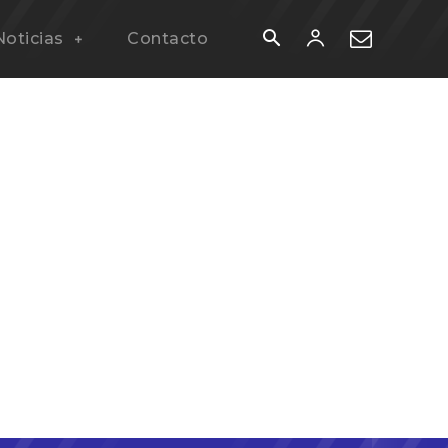
Noticias
Contacto