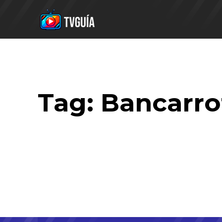
Tag:
Bancarro