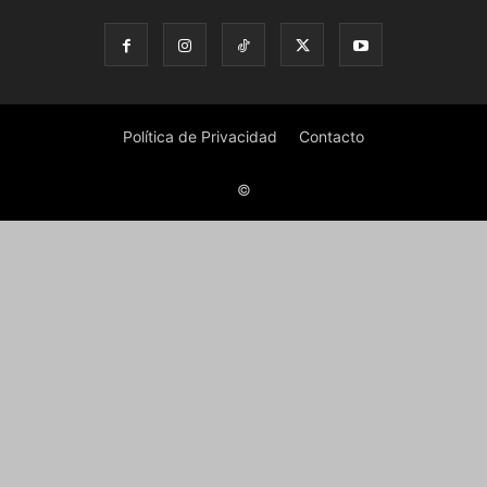
Política de Privacidad
Contacto
©