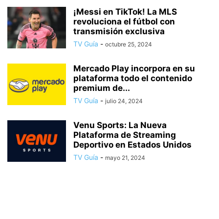
¡Messi en TikTok! La MLS
revoluciona el fútbol con
transmisión exclusiva
TV Guía
-
octubre 25, 2024
Mercado Play incorpora en su
plataforma todo el contenido
premium de...
TV Guía
-
julio 24, 2024
Venu Sports: La Nueva
Plataforma de Streaming
Deportivo en Estados Unidos
TV Guía
-
mayo 21, 2024