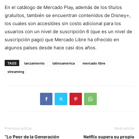
En el catálogo de Mercado Play, además de los títulos
gratuitos, también se encuentran contenidos de Disney+,
los cuales son accesibles sin costo adicional para los
usuarios con un nivel de suscripción 6 (que es un nivel de
suscripción pago) que Mercado Libre ha ofrecido en
algunos países desde hace casi dos años.
TAGS
lanzamiento
latinoamerica
mercado libre
streaming
Previous article
Next article
“Lo Peor de la Generación
Netflix supera su propio