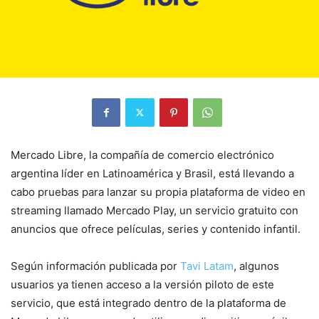
Mercado Libre, la compañía de comercio electrónico
argentina líder en Latinoamérica y Brasil, está llevando a
cabo pruebas para lanzar su propia plataforma de video en
streaming llamado Mercado Play, un servicio gratuito con
anuncios que ofrece películas, series y contenido infantil.
Según información publicada por
Tavi Latam
, algunos
usuarios ya tienen acceso a la versión piloto de este
servicio, que está integrado dentro de la plataforma de