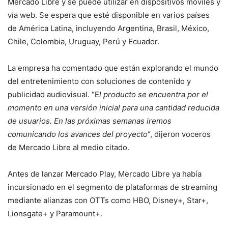
Mercado Libre y se puede utilizar en dispositivos móviles y
vía web. Se espera que esté disponible en varios países
de América Latina, incluyendo Argentina, Brasil, México,
Chile, Colombia, Uruguay, Perú y Ecuador.
La empresa ha comentado que están explorando el mundo
del entretenimiento con soluciones de contenido y
publicidad audiovisual. “E
l producto se encuentra por el
momento en una versión inicial para una cantidad reducida
de usuarios. En las próximas semanas iremos
comunicando los avances del proyecto
“, dijeron voceros
de Mercado Libre al medio citado.
Antes de lanzar Mercado Play, Mercado Libre ya había
incursionado en el segmento de plataformas de streaming
mediante alianzas con OTTs como HBO, Disney+, Star+,
Lionsgate+ y Paramount+.