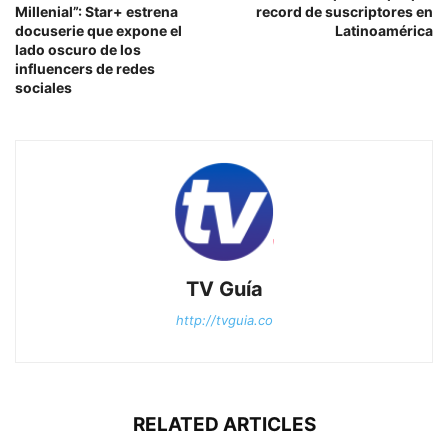
Millenial”: Star+ estrena
record de suscriptores en
docuserie que expone el
Latinoamérica
lado oscuro de los
influencers de redes
sociales
TV Guía
http://tvguia.co
RELATED ARTICLES