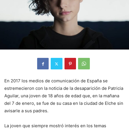
En 2017 los medios de comunicación de España se
estremecieron con la noticia de la desaparición de Patricia
Aguilar, una joven de 18 años de edad que, en la mañana
del 7 de enero, se fue de su casa en la ciudad de Elche sin
avisarle a sus padres.
La joven que siempre mostró interés en los temas