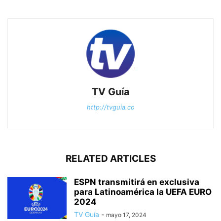
TV Guía
http://tvguia.co
RELATED ARTICLES
ESPN transmitirá en exclusiva
para Latinoamérica la UEFA EURO
2024
TV Guía
-
mayo 17, 2024