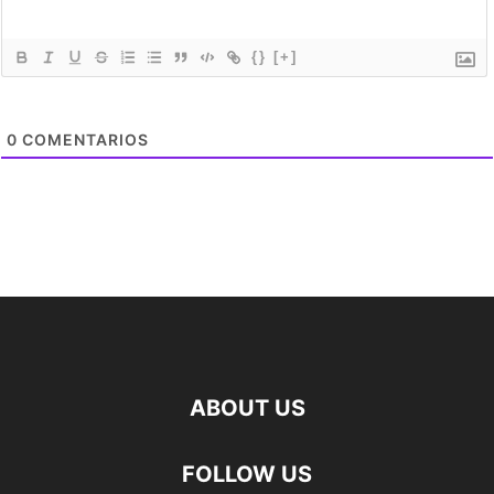
{}
[+]
0
COMENTARIOS
ABOUT US
FOLLOW US