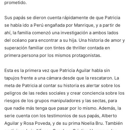
prometido.
Sus papás se dieron cuenta rápidamente de que Patricia
se había ido a Perú engañada por Manrique, y a partir de
ahí, la familia comenzó una investigación a ambos lados
del océano para encontrar a su hija. Una historia de amor y
superación familiar con tintes de thriller contada en
primera persona por los mismos protagonistas.
Esta es la primera vez que Patricia Aguilar habla sin
tapujos frente a una cámara desde que la rescataron. La
meta de Patricia al contar su historia es alertar sobre los
peligros de las redes sociales y crear conciencia sobre los
riesgos de los grupos manipuladores y las sectas, para
que nadie más tenga que pasar por lo mismo. Además, la
serie cuenta con los testimonios de sus papás, Alberto
Aguilar y Rosa Poveda, y de su prima Noelia Bru. También