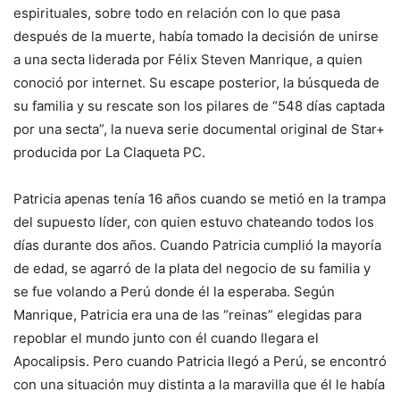
espirituales, sobre todo en relación con lo que pasa
después de la muerte, había tomado la decisión de unirse
a una secta liderada por Félix Steven Manrique, a quien
conoció por internet. Su escape posterior, la búsqueda de
su familia y su rescate son los pilares de “548 días captada
por una secta”, la nueva serie documental original de Star+
producida por La Claqueta PC.
Patricia apenas tenía 16 años cuando se metió en la trampa
del supuesto líder, con quien estuvo chateando todos los
días durante dos años. Cuando Patricia cumplió la mayoría
de edad, se agarró de la plata del negocio de su familia y
se fue volando a Perú donde él la esperaba. Según
Manrique, Patricia era una de las “reinas” elegidas para
repoblar el mundo junto con él cuando llegara el
Apocalipsis. Pero cuando Patricia llegó a Perú, se encontró
con una situación muy distinta a la maravilla que él le había