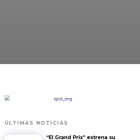
ÚLTIMAS NOTICIAS
“El Grand Prix” estrena su