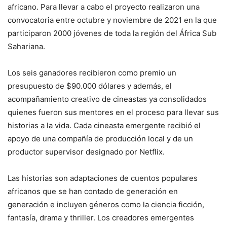
africano. Para llevar a cabo el proyecto realizaron una
convocatoria entre octubre y noviembre de 2021 en la que
participaron 2000 jóvenes de toda la región del África Sub
Sahariana.
Los seis ganadores recibieron como premio un
presupuesto de $90.000 dólares y además, el
acompañamiento creativo de cineastas ya consolidados
quienes fueron sus mentores en el proceso para llevar sus
historias a la vida. Cada cineasta emergente recibió el
apoyo de una compañía de producción local y de un
productor supervisor designado por Netflix.
Las historias son adaptaciones de cuentos populares
africanos que se han contado de generación en
generación e incluyen géneros como la ciencia ficción,
fantasía, drama y thriller. Los creadores emergentes