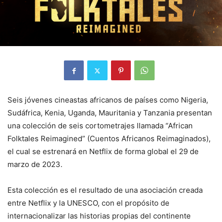
Seis jóvenes cineastas africanos de países como Nigeria,
Sudáfrica, Kenia, Uganda, Mauritania y Tanzania presentan
una colección de seis cortometrajes llamada “African
Folktales Reimagined” (Cuentos Africanos Reimaginados),
el cual se estrenará en Netflix de forma global el 29 de
marzo de 2023.
Esta colección es el resultado de una asociación creada
entre Netflix y la UNESCO, con el propósito de
internacionalizar las historias propias del continente