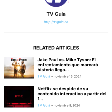
TV Guía
http://tvguia.co
RELATED ARTICLES
Jake Paul vs. Mike Tyson: El
enfrentamiento que marcará
historia llega...
TV Guía
-
noviembre 15, 2024
Netflix se despide de su
contenido interactivo a partir del
1...
TV Guía
-
noviembre 8, 2024