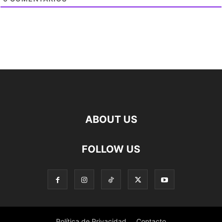
ABOUT US
FOLLOW US
Política de Privacidad
Contacto