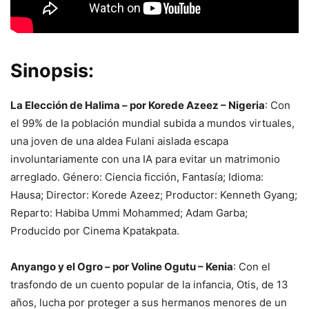
Sinopsis
:
La Elección de Halima – por Korede Azeez – Nigeria
: Con
el 99% de la población mundial subida a mundos virtuales,
una joven de una aldea Fulani aislada escapa
involuntariamente con una IA para evitar un matrimonio
arreglado. Género: Ciencia ficción, Fantasía; Idioma:
Hausa; Director: Korede Azeez; Productor: Kenneth Gyang;
Reparto: Habiba Ummi Mohammed; Adam Garba;
Producido por Cinema Kpatakpata.
Anyango y el Ogro – por Voline Ogutu – Kenia
: Con el
trasfondo de un cuento popular de la infancia, Otis, de 13
años, lucha por proteger a sus hermanos menores de un