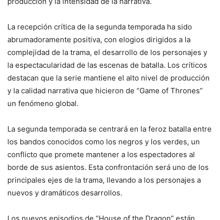
producción y la intensidad de la narrativa.
La recepción crítica de la segunda temporada ha sido
abrumadoramente positiva, con elogios dirigidos a la
complejidad de la trama, el desarrollo de los personajes y
la espectacularidad de las escenas de batalla. Los críticos
destacan que la serie mantiene el alto nivel de producción
y la calidad narrativa que hicieron de “Game of Thrones”
un fenómeno global.
La segunda temporada se centrará en la feroz batalla entre
los bandos conocidos como los negros y los verdes, un
conflicto que promete mantener a los espectadores al
borde de sus asientos. Esta confrontación será uno de los
principales ejes de la trama, llevando a los personajes a
nuevos y dramáticos desarrollos.
Los nuevos episodios de “House of the Dragon” están