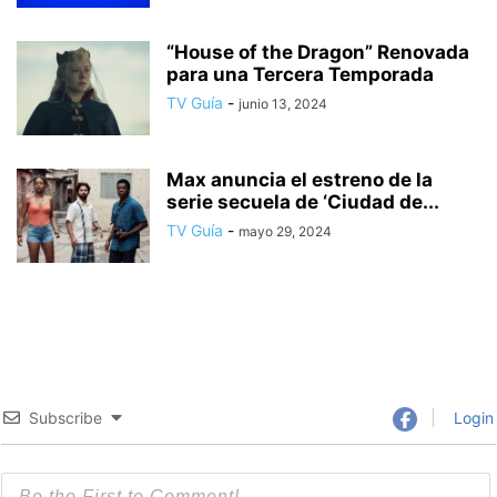
“House of the Dragon” Renovada
para una Tercera Temporada
TV Guía
-
junio 13, 2024
Max anuncia el estreno de la
serie secuela de ‘Ciudad de...
TV Guía
-
mayo 29, 2024
Subscribe
Login