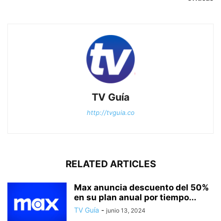
TV Guía
http://tvguia.co
RELATED ARTICLES
Max anuncia descuento del 50%
en su plan anual por tiempo...
TV Guía
-
junio 13, 2024