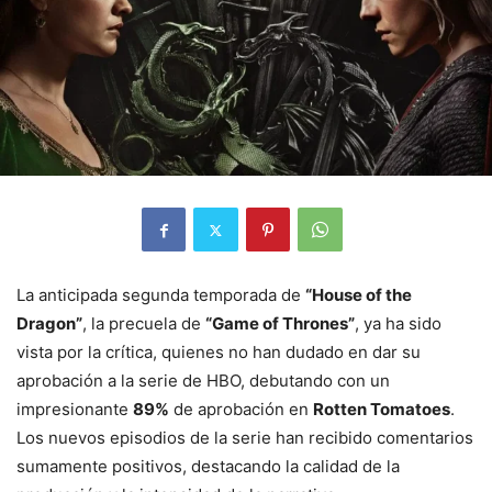
La anticipada segunda temporada de
“House of the
Dragon”
, la precuela de
“Game of Thrones”
, ya ha sido
vista por la crítica, quienes no han dudado en dar su
aprobación a la serie de HBO, debutando con un
impresionante
89%
de aprobación en
Rotten Tomatoes
.
Los nuevos episodios de la serie han recibido comentarios
sumamente positivos, destacando la calidad de la