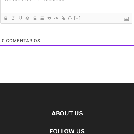
{}
[+]
0
COMENTARIOS
ABOUT US
FOLLOW US