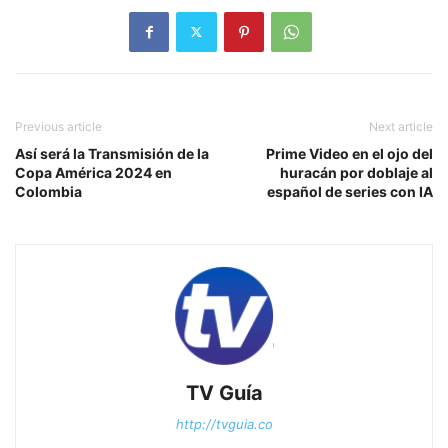
Previous article
Next article
Así será la Transmisión de la
Prime Video en el ojo del
Copa América 2024 en
huracán por doblaje al
Colombia
español de series con IA
TV Guía
http://tvguia.co