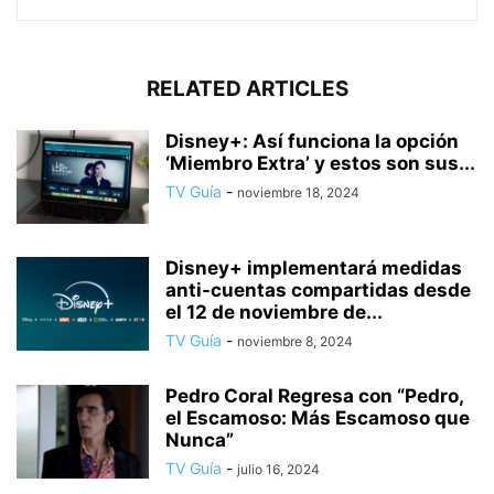
RELATED ARTICLES
Disney+: Así funciona la opción
‘Miembro Extra’ y estos son sus...
TV Guía
-
noviembre 18, 2024
Disney+ implementará medidas
anti-cuentas compartidas desde
el 12 de noviembre de...
TV Guía
-
noviembre 8, 2024
Pedro Coral Regresa con “Pedro,
el Escamoso: Más Escamoso que
Nunca”
TV Guía
-
julio 16, 2024