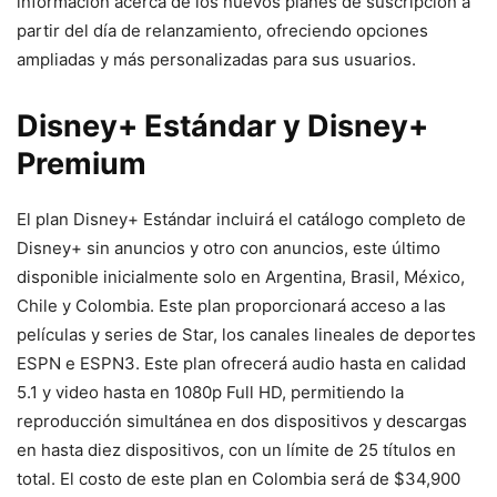
información acerca de los nuevos planes de suscripción a
partir del día de relanzamiento, ofreciendo opciones
ampliadas y más personalizadas para sus usuarios.
Disney+ Estándar y Disney+
Premium
El plan Disney+ Estándar incluirá el catálogo completo de
Disney+ sin anuncios y otro con anuncios, este último
disponible inicialmente solo en Argentina, Brasil, México,
Chile y Colombia. Este plan proporcionará acceso a las
películas y series de Star, los canales lineales de deportes
ESPN e ESPN3. Este plan ofrecerá audio hasta en calidad
5.1 y video hasta en 1080p Full HD, permitiendo la
reproducción simultánea en dos dispositivos y descargas
en hasta diez dispositivos, con un límite de 25 títulos en
total. El costo de este plan en Colombia será de $34,900