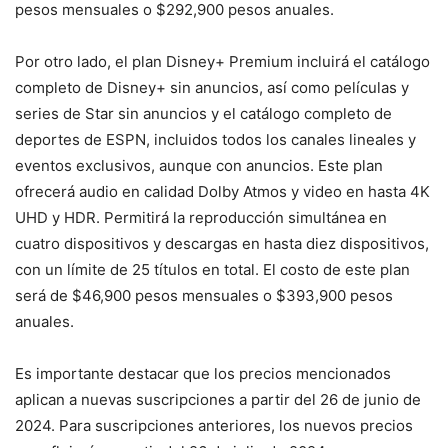
pesos mensuales o $292,900 pesos anuales.
Por otro lado, el plan Disney+ Premium incluirá el catálogo
completo de Disney+ sin anuncios, así como películas y
series de Star sin anuncios y el catálogo completo de
deportes de ESPN, incluidos todos los canales lineales y
eventos exclusivos, aunque con anuncios. Este plan
ofrecerá audio en calidad Dolby Atmos y video en hasta 4K
UHD y HDR. Permitirá la reproducción simultánea en
cuatro dispositivos y descargas en hasta diez dispositivos,
con un límite de 25 títulos en total. El costo de este plan
será de $46,900 pesos mensuales o $393,900 pesos
anuales.
Es importante destacar que los precios mencionados
aplican a nuevas suscripciones a partir del 26 de junio de
2024. Para suscripciones anteriores, los nuevos precios