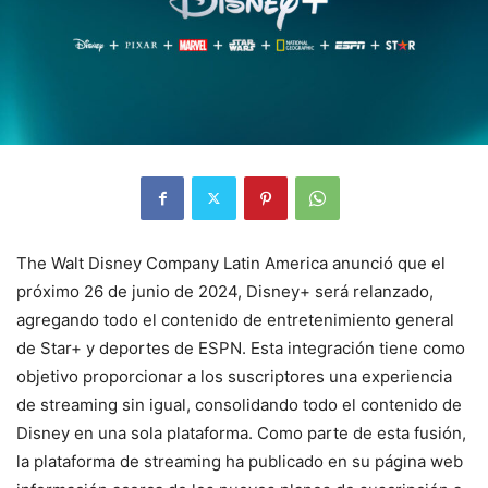
The Walt Disney Company Latin America anunció que el
próximo 26 de junio de 2024, Disney+ será relanzado,
agregando todo el contenido de entretenimiento general
de Star+ y deportes de ESPN. Esta integración tiene como
objetivo proporcionar a los suscriptores una experiencia
de streaming sin igual, consolidando todo el contenido de
Disney en una sola plataforma. Como parte de esta fusión,
la plataforma de streaming ha publicado en su página web