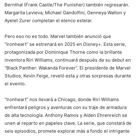
Bernthal (Frank Castle/The Punisher) también regresarán.
Margarita Levieva, Michael Gandolfini, Genneya Walton y
Ayelet Zurer completan el elenco estelar.
Pero eso no es todo. Marvel también anunció que
“Ironheart” se estrenará en 2025 en Disney+. Esta serie,
protagonizada por Dominique Thorne como la brillante
inventora Riri Williams, continuará después de su debut en
“Black Panther: Wakanda Forever”. El presidente de Marvel
Studios, Kevin Feige, reveló esta y otras sorpresas durante
el evento.
“Ironheart” nos llevará a Chicago, donde Riri Williams
enfrentará peligros y aventuras con su traje de armadura
de alta tecnología. Anthony Ramos y Alden Ehrenreich se
unen al reparto en papeles clave. La serie, que constará de
seis episodios, promete explorar más a fondo el intrigante