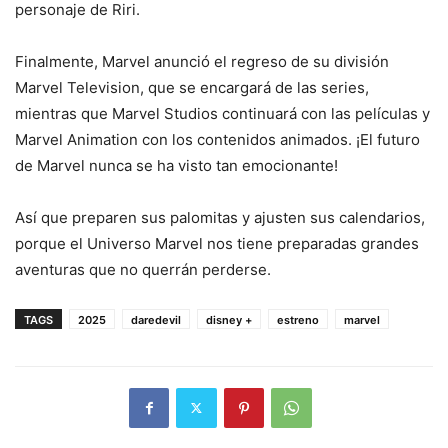
personaje de Riri.
Finalmente, Marvel anunció el regreso de su división
Marvel Television, que se encargará de las series,
mientras que Marvel Studios continuará con las películas y
Marvel Animation con los contenidos animados. ¡El futuro
de Marvel nunca se ha visto tan emocionante!
Así que preparen sus palomitas y ajusten sus calendarios,
porque el Universo Marvel nos tiene preparadas grandes
aventuras que no querrán perderse.
TAGS
2025
daredevil
disney +
estreno
marvel