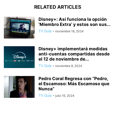
RELATED ARTICLES
Disney+: Así funciona la opción
‘Miembro Extra’ y estos son sus...
TV Guía
-
noviembre 18, 2024
Disney+ implementará medidas
anti-cuentas compartidas desde
el 12 de noviembre de...
TV Guía
-
noviembre 8, 2024
Pedro Coral Regresa con “Pedro,
el Escamoso: Más Escamoso que
Nunca”
TV Guía
-
julio 16, 2024