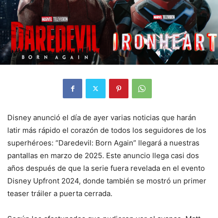
Disney anunció el día de ayer varias noticias que harán
latir más rápido el corazón de todos los seguidores de los
superhéroes: “Daredevil: Born Again” llegará a nuestras
pantallas en marzo de 2025. Este anuncio llega casi dos
años después de que la serie fuera revelada en el evento
Disney Upfront 2024, donde también se mostró un primer
teaser tráiler a puerta cerrada.