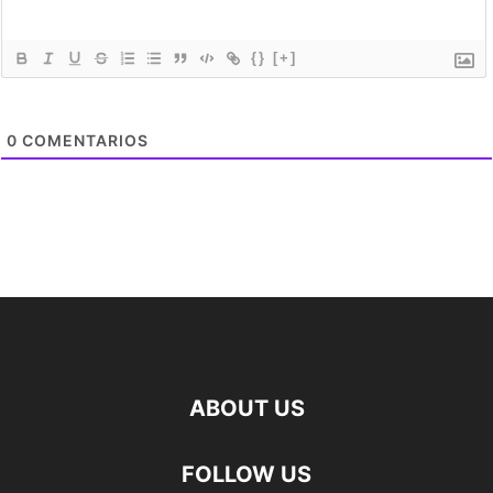
{}
[+]
0
COMENTARIOS
ABOUT US
FOLLOW US