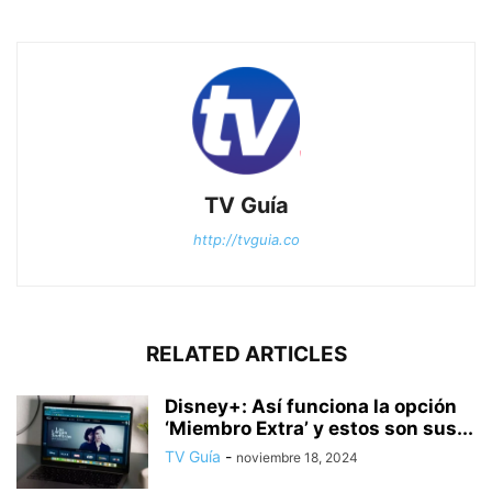
TV Guía
http://tvguia.co
RELATED ARTICLES
Disney+: Así funciona la opción
‘Miembro Extra’ y estos son sus...
TV Guía
-
noviembre 18, 2024