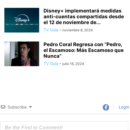
Disney+ implementará medidas
anti-cuentas compartidas desde
el 12 de noviembre de...
TV Guía
-
noviembre 8, 2024
Pedro Coral Regresa con “Pedro,
el Escamoso: Más Escamoso que
Nunca”
TV Guía
-
julio 16, 2024
Subscribe
Login