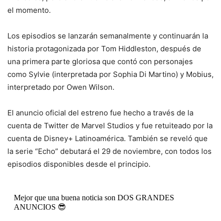
el momento.
Los episodios se lanzarán semanalmente y continuarán la
historia protagonizada por Tom Hiddleston, después de
una primera parte gloriosa que contó con personajes
como Sylvie (interpretada por Sophia Di Martino) y Mobius,
interpretado por Owen Wilson.
El anuncio oficial del estreno fue hecho a través de la
cuenta de Twitter de Marvel Studios y fue retuiteado por la
cuenta de Disney+ Latinoamérica. También se reveló que
la serie “Echo” debutará el 29 de noviembre, con todos los
episodios disponibles desde el principio.
Mejor que una buena noticia son DOS GRANDES
ANUNCIOS 😎