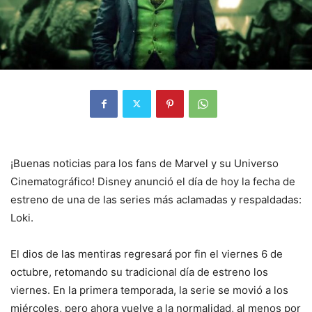
¡Buenas noticias para los fans de Marvel y su Universo
Cinematográfico! Disney anunció el día de hoy la fecha de
estreno de una de las series más aclamadas y respaldadas:
Loki.
El dios de las mentiras regresará por fin el viernes 6 de
octubre, retomando su tradicional día de estreno los
viernes. En la primera temporada, la serie se movió a los
miércoles, pero ahora vuelve a la normalidad, al menos por