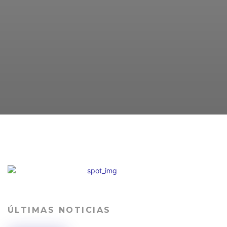
ÚLTIMAS NOTICIAS