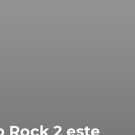
 Rock 2 este